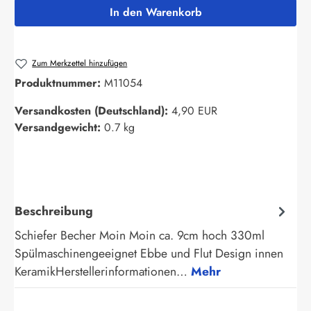
In den Warenkorb
Zum Merkzettel hinzufügen
Produktnummer:
M11054
Versandkosten (Deutschland):
4,90 EUR
Versandgewicht:
0.7 kg
Beschreibung
Schiefer Becher Moin Moin ca. 9cm hoch 330ml
Spülmaschinengeeignet Ebbe und Flut Design innen
KeramikHerstellerinformationen…
Mehr