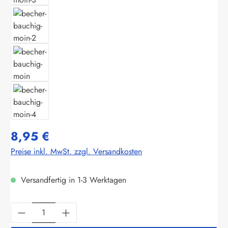
8,95 €
Preise inkl. MwSt. zzgl. Versandkosten
Versandfertig in 1-3 Werktagen
Produkt Anzahl: Gib den gewünschten Wert ein