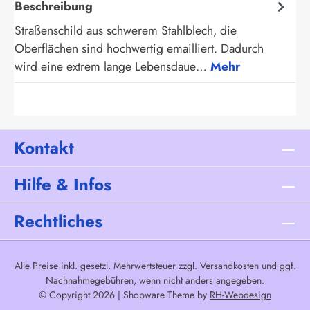
Beschreibung
Straßenschild aus schwerem Stahlblech, die
Oberflächen sind hochwertig emailliert. Dadurch
wird eine extrem lange Lebensdaue…
Mehr
Kontakt
Hilfe & Infos
Rechtliches
Alle Preise inkl. gesetzl. Mehrwertsteuer zzgl.
Versandkosten
und ggf.
Nachnahmegebühren, wenn nicht anders angegeben.
© Copyright 2026 | Shopware Theme by
RH-Webdesign