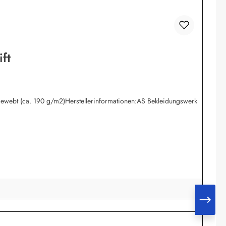
ft
ewebt (ca. 190 g/m2)Herstellerinformationen:AS Bekleidungswerk