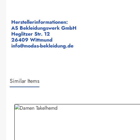
Herstellerinformationen:
AS Bekleidungswerk GmbH
Heglitzer Str. 12
26409 Wittmund
info@modas-bekleidung.de
Similar Items
Produktgalerie überspringen