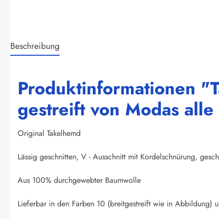
Beschreibung
Produktinformationen "
gestreift von Modas all
Original Takelhemd
Lässig geschnitten, V - Ausschnitt mit Kordelschnürung, ge
Aus 100% durchgewebter Baumwolle
Lieferbar in den Farben 10 (breitgestreift wie in Abbildung) u