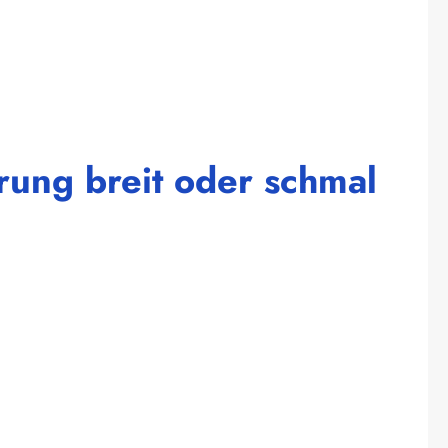
rung breit oder schmal