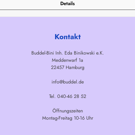
Details
Kontakt
Buddel-Bini Inh. Eda Binikowski e.K.
Meddenwarf 1a
22457 Hamburg
info@buddel.de
Tel. 040-46 28 52
Öffnungszeiten
Montag-Freitag 10-16 Uhr