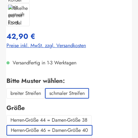
42,90 €
Preise inkl. MwSt. zzgl. Versandkosten
Versandfertig in 1-3 Werktagen
auswählen
Bitte Muster wählen:
breiter Streifen
schmaler Streifen
auswählen
Größe
Herren-Größe 44 = Damen-Größe 38
Herren-Größe 46 = Damen-Größe 40