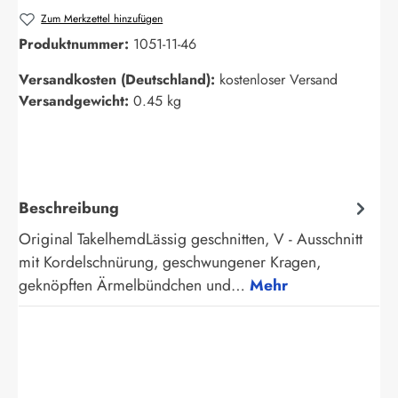
Zum Merkzettel hinzufügen
Produktnummer:
1051-11-46
Versandkosten (Deutschland):
kostenloser Versand
Versandgewicht:
0.45 kg
Beschreibung
Original TakelhemdLässig geschnitten, V - Ausschnitt
mit Kordelschnürung, geschwungener Kragen,
geknöpften Ärmelbündchen und…
Mehr