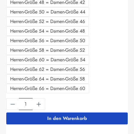
Herren-Größe 48 = Damen-Größe 42
Herren-Größe 50 = Damen-Größe 44
Herren-Größe 52 = Damen-Größe 46
Herren-Größe 54 = Damen-Größe 48
Herren-Größe 56 = Damen-Größe 50
Herren-Größe 58 = Damen-Größe 52
Herren-Größe 60 = Damen-Größe 54
Herren-Größe 62 = Damen-Größe 56
Herren-Größe 64 = Damen-Größe 58
Herren-Größe 66 = Damen-Größe 60
Produkt Anzahl: Gib den gewünschten Wert ein
In den Warenkorb