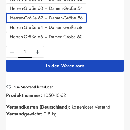
Herren-Größe 60 = Damen-Größe 54
Herren-Größe 62 = Damen-Größe 56
Herren-Größe 64 = Damen-Größe 58
Herren-Größe 66 = Damen-Größe 60
Produkt Anzahl: Gib den gewünschten Wert ein
In den Warenkorb
Zum Merkzettel hinzufügen
Produktnummer:
1050-10-62
Versandkosten (Deutschland):
kostenloser Versand
Versandgewicht:
0.8 kg