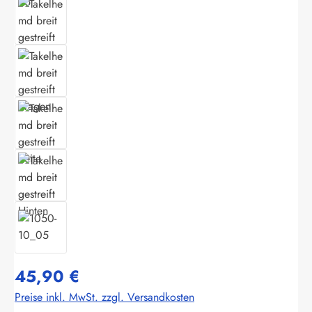
45,90 €
Preise inkl. MwSt. zzgl. Versandkosten