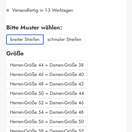
Versandfertig in 1-3 Werktagen
auswählen
Bitte Muster wählen:
breiter Streifen
schmaler Streifen
auswählen
Größe
Herren-Größe 44 = Damen-Größe 38
Herren-Größe 46 = Damen-Größe 40
Herren-Größe 48 = Damen-Größe 42
Herren-Größe 50 = Damen-Größe 44
Herren-Größe 52 = Damen-Größe 46
Herren-Größe 54 = Damen-Größe 48
Herren-Größe 56 = Damen-Größe 50
Herren-Größe 58 = Damen-Größe 52