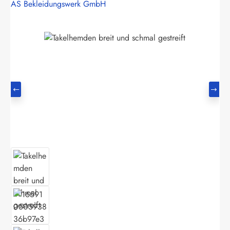
AS Bekleidungswerk GmbH
Bildergalerie überspringen