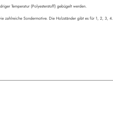
riger Temperatur (Polyesterstoff) gebügelt werden.
ie zahlreiche Sondermotive. Die Holzständer gibt es für 1, 2, 3, 4