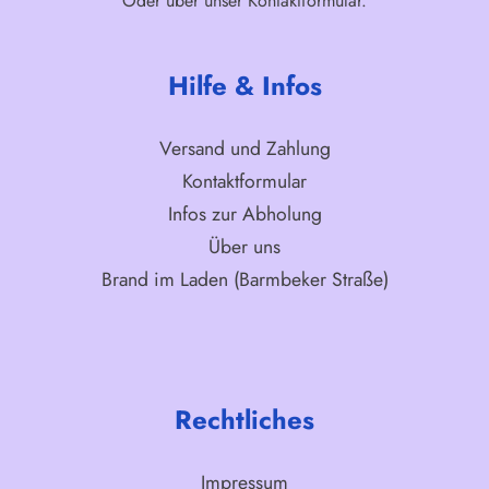
Oder über unser
Kontaktformular
.
Hilfe & Infos
Versand und Zahlung
Kontaktformular
Infos zur Abholung
Über uns
Brand im Laden (Barmbeker Straße)
Rechtliches
Impressum