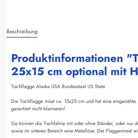
Beschreibung
Produktinformationen "T
25x15 cm optional mit H
Tischflagge Alaska USA Bundesstaat US State
Die Tischflagge misst ca. 15x25 cm und hat eine eingenähte, 
garantiert nicht blamieren!
Sie können die Tischfahne mit oder ohne Ständer, oder nur d
sowie im unteren Bereich eine Metallöse. Der Flaggenmast wir