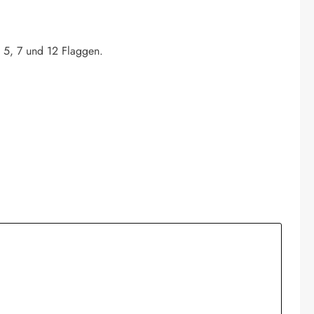
. 5, 7 und 12 Flaggen.