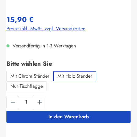
15,90 €
Preise inkl. MwSt. zzgl. Versandkosten
Versandfertig in 1-3 Werktagen
auswählen
Bitte wählen Sie
Mit Chrom Ständer
Mit Holz Ständer
Nur Tischflagge
Produkt Anzahl: Gib den gewünschten Wert ein
In den Warenkorb