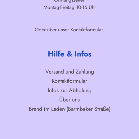
Montag-Freitag 10-16 Uhr
Oder über unser
Kontaktformular
.
Hilfe & Infos
Versand und Zahlung
Kontaktformular
Infos zur Abholung
Über uns
Brand im Laden (Barmbeker Straße)