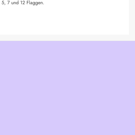
. 5, 7 und 12 Flaggen.