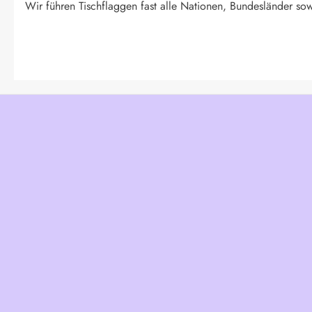
Wir führen Tischflaggen fast alle Nationen, Bundesländer sow