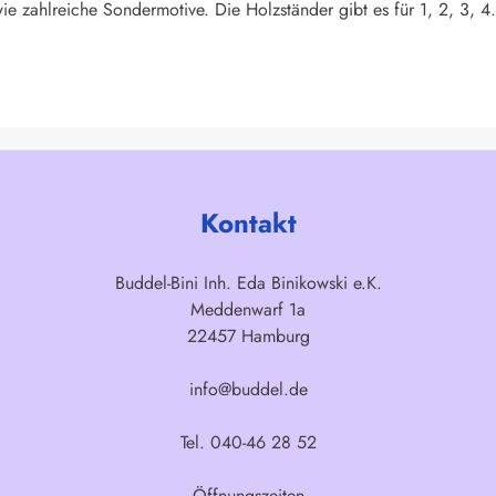
ie zahlreiche Sondermotive. Die Holzständer gibt es für 1, 2, 3, 4
Kontakt
Buddel-Bini Inh. Eda Binikowski e.K.
Meddenwarf 1a
22457 Hamburg
info@buddel.de
Tel. 040-46 28 52
Öffnungszeiten