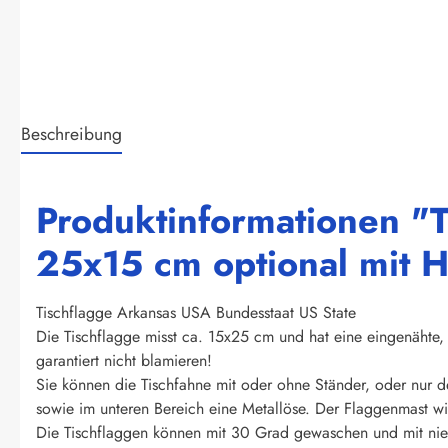
Beschreibung
Produktinformationen "T
25x15 cm optional mit H
Tischflagge Arkansas USA Bundesstaat US State
Die Tischflagge misst ca. 15x25 cm und hat eine eingenähte, 
garantiert nicht blamieren!
Sie können die Tischfahne mit oder ohne Ständer, oder nur d
sowie im unteren Bereich eine Metallöse. Der Flaggenmast wir
Die Tischflaggen können mit 30 Grad gewaschen und mit nied