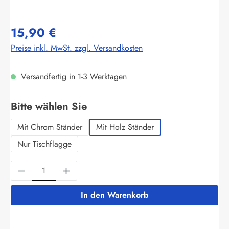
15,90 €
Preise inkl. MwSt. zzgl. Versandkosten
Versandfertig in 1-3 Werktagen
auswählen
Bitte wählen Sie
Mit Chrom Ständer
Mit Holz Ständer
Nur Tischflagge
Produkt Anzahl: Gib den gewünschten Wert ein
In den Warenkorb