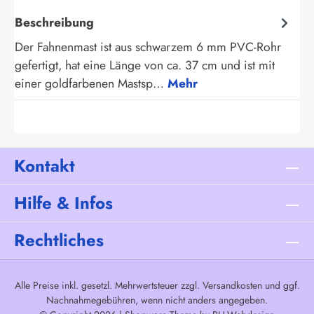
Beschreibung
Der Fahnenmast ist aus schwarzem 6 mm PVC-Rohr
gefertigt, hat eine Länge von ca. 37 cm und ist mit
einer goldfarbenen Mastsp…
Mehr
Kontakt
Hilfe & Infos
Rechtliches
Alle Preise inkl. gesetzl. Mehrwertsteuer zzgl.
Versandkosten
und ggf.
Nachnahmegebühren, wenn nicht anders angegeben.