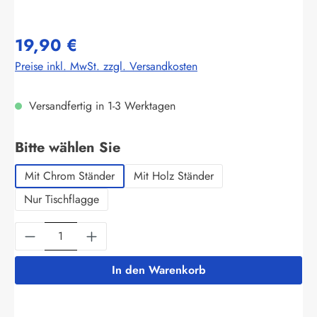
19,90 €
Preise inkl. MwSt. zzgl. Versandkosten
Versandfertig in 1-3 Werktagen
auswählen
Bitte wählen Sie
Mit Chrom Ständer
Mit Holz Ständer
Nur Tischflagge
Produkt Anzahl: Gib den gewünschten Wert ein
In den Warenkorb