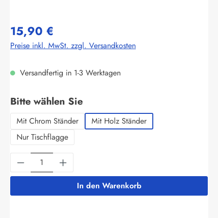
15,90 €
Preise inkl. MwSt. zzgl. Versandkosten
Versandfertig in 1-3 Werktagen
auswählen
Bitte wählen Sie
Mit Chrom Ständer
Mit Holz Ständer
Nur Tischflagge
Produkt Anzahl: Gib den gewünschten Wert ein
In den Warenkorb