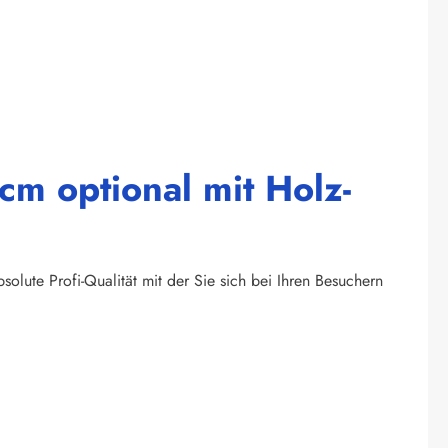
m optional mit Holz-
olute Profi-Qualität mit der Sie sich bei Ihren Besuchern