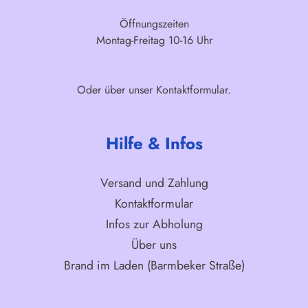
Öffnungszeiten
Montag-Freitag 10-16 Uhr
Oder über unser
Kontaktformular
.
Hilfe & Infos
Versand und Zahlung
Kontaktformular
Infos zur Abholung
Über uns
Brand im Laden (Barmbeker Straße)