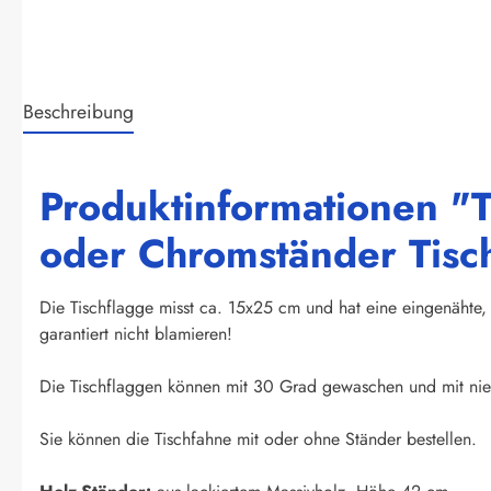
Beschreibung
Produktinformationen "T
oder Chromständer Tisc
Die Tischflagge misst ca. 15x25 cm und hat eine eingenähte, 
garantiert nicht blamieren!
Die Tischflaggen können mit 30 Grad gewaschen und mit nied
Sie können die Tischfahne mit oder ohne Ständer bestellen.