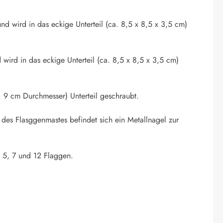
nd wird in das eckige Unterteil (ca. 8,5 x 8,5 x 3,5 cm)
 wird in das eckige Unterteil (ca. 8,5 x 8,5 x 3,5 cm)
 9 cm Durchmesser) Unterteil geschraubt.
 des Flasggenmastes befindet sich ein Metallnagel zur
. 5, 7 und 12 Flaggen.