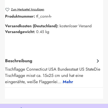
Zum Merkzettel hinzufügen
Produktnummer:
tf_conn-h-
Versandkosten (Deutschland):
kostenloser Versand
Versandgewicht:
0.45 kg
Beschreibung
Tischflagge Connecticut USA Bundesstaat US StateDie
Tischflagge misst ca. 15x25 cm und hat eine
eingenähte, weiße Flaggenlei…
Mehr