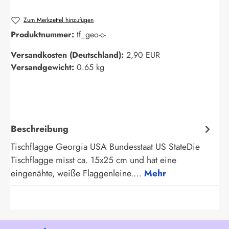
Zum Merkzettel hinzufügen
Produktnummer:
tf_geo-c-
Versandkosten (Deutschland):
2,90 EUR
Versandgewicht:
0.65 kg
Beschreibung
Tischflagge Georgia USA Bundesstaat US StateDie
Tischflagge misst ca. 15x25 cm und hat eine
eingenähte, weiße Flaggenleine.…
Mehr