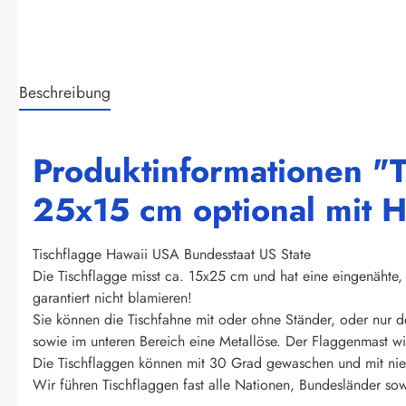
Beschreibung
Produktinformationen "T
25x15 cm optional mit H
Tischflagge Hawaii USA Bundesstaat US State
Die Tischflagge misst ca. 15x25 cm und hat eine eingenähte, 
garantiert nicht blamieren!
Sie können die Tischfahne mit oder ohne Ständer, oder nur d
sowie im unteren Bereich eine Metallöse. Der Flaggenmast wir
Die Tischflaggen können mit 30 Grad gewaschen und mit nied
Wir führen Tischflaggen fast alle Nationen, Bundesländer sow