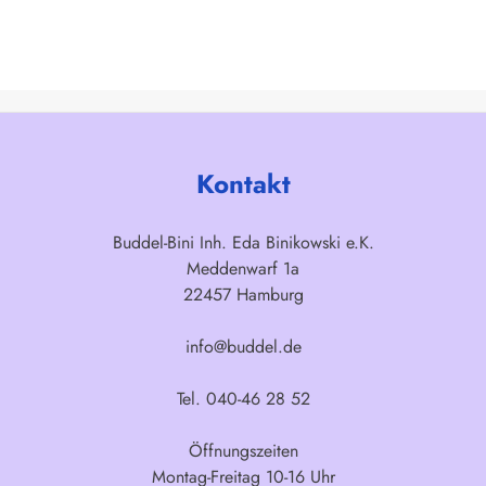
Kontakt
Buddel-Bini Inh. Eda Binikowski e.K.
Meddenwarf 1a
22457 Hamburg
info@buddel.de
Tel. 040-46 28 52
Öffnungszeiten
Montag-Freitag 10-16 Uhr