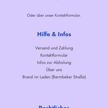
Oder über unser
Kontaktformular
.
Hilfe & Infos
Versand und Zahlung
Kontaktformular
Infos zur Abholung
Über uns
Brand im Laden (Barmbeker Straße)
Rechtliches