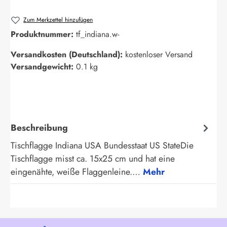
Zum Merkzettel hinzufügen
Produktnummer:
tf_indiana.w-
Versandkosten (Deutschland):
kostenloser Versand
Versandgewicht:
0.1 kg
Beschreibung
Tischflagge Indiana USA Bundesstaat US StateDie
Tischflagge misst ca. 15x25 cm und hat eine
eingenähte, weiße Flaggenleine.…
Mehr