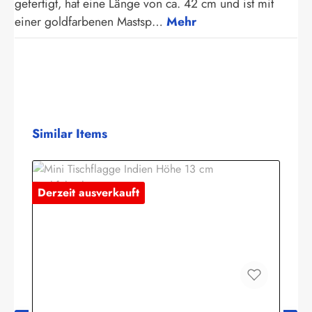
gefertigt, hat eine Länge von ca. 42 cm und ist mit
einer goldfarbenen Mastsp…
Mehr
Produktgalerie überspringen
Similar Items
Derzeit ausverkauft