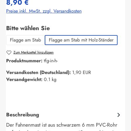
8,90 €
Preise inkl. MwSt. zzgl. Versandkosten
auswählen
Bitte wählen Sie
Flagge am Stab
Flagge am Stab mit Holz-Ständer
Zum Merkzettel hinzufügen
Produktnummer:
tfg-in-h-
Versandkosten (Deutschland):
1,90 EUR
Versandgewicht:
0.1 kg
Beschreibung
Der Fahnenmast ist aus schwarzem 6 mm PVC-Rohr