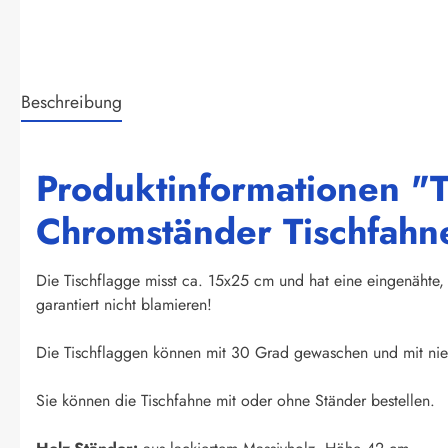
Beschreibung
Produktinformationen "T
Chromständer Tischfahn
Die Tischflagge misst ca. 15x25 cm und hat eine eingenähte, 
garantiert nicht blamieren!
Die Tischflaggen können mit 30 Grad gewaschen und mit nied
Sie können die Tischfahne mit oder ohne Ständer bestellen.