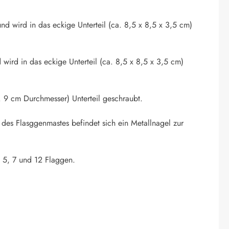
nd wird in das eckige Unterteil (ca. 8,5 x 8,5 x 3,5 cm)
 wird in das eckige Unterteil (ca. 8,5 x 8,5 x 3,5 cm)
 9 cm Durchmesser) Unterteil geschraubt.
 des Flasggenmastes befindet sich ein Metallnagel zur
. 5, 7 und 12 Flaggen.