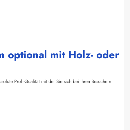
 optional mit Holz- oder
olute Profi-Qualität mit der Sie sich bei Ihren Besuchern