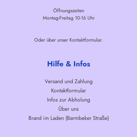
Öffnungszeiten
Montag-Freitag 10-16 Uhr
Oder über unser
Kontaktformular
.
Hilfe & Infos
Versand und Zahlung
Kontaktformular
Infos zur Abholung
Über uns
Brand im Laden (Barmbeker Straße)