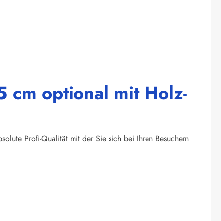
 cm optional mit Holz-
olute Profi-Qualität mit der Sie sich bei Ihren Besuchern