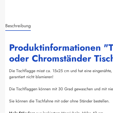
Beschreibung
Produktinformationen "T
oder Chromständer Tisc
Die Tischflagge misst ca. 15x25 cm und hat eine eingenähte, 
garantiert nicht blamieren!
Die Tischflaggen können mit 30 Grad gewaschen und mit nied
Sie können die Tischfahne mit oder ohne Ständer bestellen.