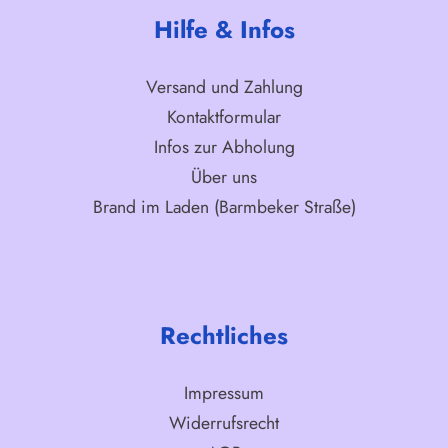
Hilfe & Infos
Versand und Zahlung
Kontaktformular
Infos zur Abholung
Über uns
Brand im Laden (Barmbeker Straße)
Rechtliches
Impressum
Widerrufsrecht