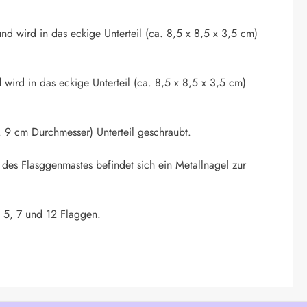
nd wird in das eckige Unterteil (ca. 8,5 x 8,5 x 3,5 cm)
 wird in das eckige Unterteil (ca. 8,5 x 8,5 x 3,5 cm)
 9 cm Durchmesser) Unterteil geschraubt.
 des Flasggenmastes befindet sich ein Metallnagel zur
. 5, 7 und 12 Flaggen.