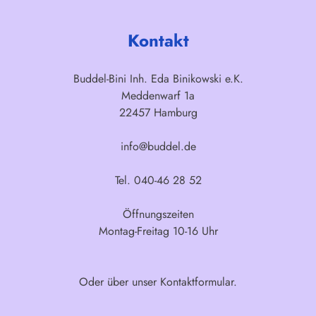
Kontakt
Buddel-Bini Inh. Eda Binikowski e.K.
Meddenwarf 1a
22457 Hamburg
info@buddel.de
Tel. 040-46 28 52
Öffnungszeiten
Montag-Freitag 10-16 Uhr
Oder über unser
Kontaktformular
.