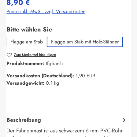
8,90 €
Preise inkl. MwSt. zzgl. Versandkosten
auswählen
Bitte wählen Sie
Flagge am Stab
Flagge am Stab mit Holz-Ständer
Zum Merkzettel hinzufügen
Produktnummer:
tfg-kan-h-
Versandkosten (Deutschland):
1,90 EUR
Versandgewicht:
0.1 kg
Beschreibung
Der Fahnenmast ist aus schwarzem 6 mm PVC-Rohr