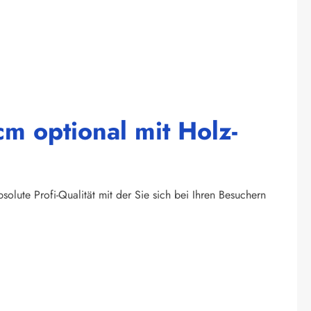
m optional mit Holz-
olute Profi-Qualität mit der Sie sich bei Ihren Besuchern