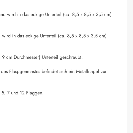
nd wird in das eckige Unterteil (ca. 8,5 x 8,5 x 3,5 cm)
 wird in das eckige Unterteil (ca. 8,5 x 8,5 x 3,5 cm)
 9 cm Durchmesser) Unterteil geschraubt.
 des Flasggenmastes befindet sich ein Metallnagel zur
. 5, 7 und 12 Flaggen.