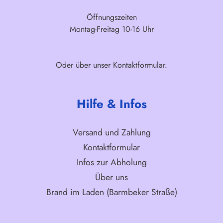
Öffnungszeiten
Montag-Freitag 10-16 Uhr
Oder über unser
Kontaktformular
.
Hilfe & Infos
Versand und Zahlung
Kontaktformular
Infos zur Abholung
Über uns
Brand im Laden (Barmbeker Straße)