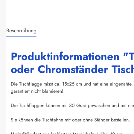
Beschreibung
Produktinformationen "T
oder Chromständer Tisc
Die Tischflagge misst ca. 15x25 cm und hat eine eingenähte, 
garantiert nicht blamieren!
Die Tischflaggen können mit 30 Grad gewaschen und mit nied
Sie können die Tischfahne mit oder ohne Ständer bestellen.