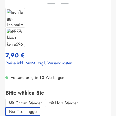
7,90 €
Preise inkl. MwSt. zzgl. Versandkosten
Versandfertig in 1-3 Werktagen
auswählen
Bitte wählen Sie
Mit Chrom Ständer
Mit Holz Ständer
Nur Tischflagge