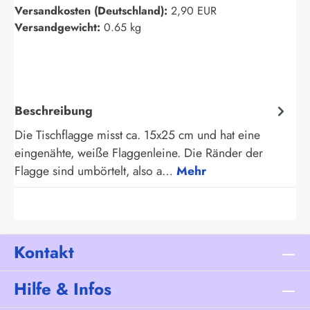
Versandkosten (Deutschland):
2,90 EUR
Versandgewicht:
0.65 kg
Beschreibung
Die Tischflagge misst ca. 15x25 cm und hat eine
eingenähte, weiße Flaggenleine. Die Ränder der
Flagge sind umbörtelt, also a…
Mehr
Kontakt
Hilfe & Infos