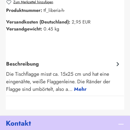
Zum Merkzettel hinzufügen
Produktnummer:
tf_liberia-h-
Versandkosten (Deutschland):
2,95 EUR
Versandgewicht:
0.45 kg
Beschreibung
Die Tischflagge misst ca. 15x25 cm und hat eine
eingenähte, weiße Flaggenleine. Die Ränder der
Flagge sind umbörtelt, also a…
Mehr
Kontakt