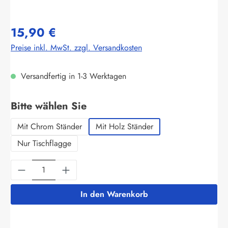
15,90 €
Preise inkl. MwSt. zzgl. Versandkosten
Versandfertig in 1-3 Werktagen
auswählen
Bitte wählen Sie
Mit Chrom Ständer
Mit Holz Ständer
Nur Tischflagge
Produkt Anzahl: Gib den gewünschten Wert ein
In den Warenkorb