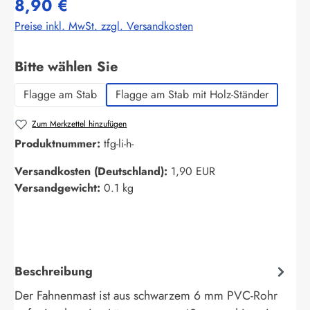
8,90 €
Preise inkl. MwSt. zzgl. Versandkosten
auswählen
Bitte wählen Sie
Flagge am Stab
Flagge am Stab mit Holz-Ständer
Zum Merkzettel hinzufügen
Produktnummer:
tfg-li-h-
Versandkosten (Deutschland):
1,90 EUR
Versandgewicht:
0.1 kg
Beschreibung
Der Fahnenmast ist aus schwarzem 6 mm PVC-Rohr