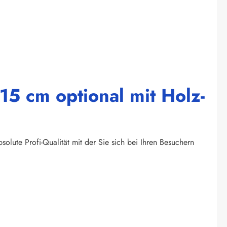
5 cm optional mit Holz-
olute Profi-Qualität mit der Sie sich bei Ihren Besuchern