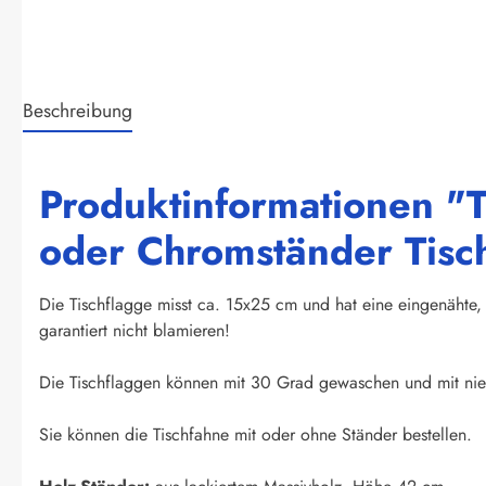
Beschreibung
Produktinformationen "T
oder Chromständer Tisc
Die Tischflagge misst ca. 15x25 cm und hat eine eingenähte, 
garantiert nicht blamieren!
Die Tischflaggen können mit 30 Grad gewaschen und mit nied
Sie können die Tischfahne mit oder ohne Ständer bestellen.