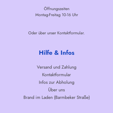
Öffnungszeiten
Montag-Freitag 10-16 Uhr
Oder über unser
Kontaktformular
.
Hilfe & Infos
Versand und Zahlung
Kontaktformular
Infos zur Abholung
Über uns
Brand im Laden (Barmbeker Straße)