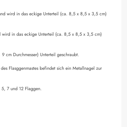
nd wird in das eckige Unterteil (ca. 8,5 x 8,5 x 3,5 cm)
 wird in das eckige Unterteil (ca. 8,5 x 8,5 x 3,5 cm)
 9 cm Durchmesser) Unterteil geschraubt.
 des Flasggenmastes befindet sich ein Metallnagel zur
. 5, 7 und 12 Flaggen.