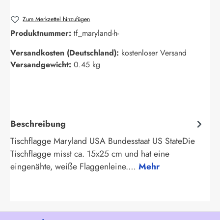
Zum Merkzettel hinzufügen
Produktnummer:
tf_maryland-h-
Versandkosten (Deutschland):
kostenloser Versand
Versandgewicht:
0.45 kg
Beschreibung
Tischflagge Maryland USA Bundesstaat US StateDie
Tischflagge misst ca. 15x25 cm und hat eine
eingenähte, weiße Flaggenleine.…
Mehr