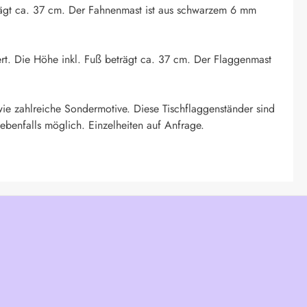
eträgt ca. 37 cm. Der Fahnenmast ist aus schwarzem 6 mm
ert. Die Höhe inkl. Fuß beträgt ca. 37 cm. Der Flaggenmast
ie zahlreiche Sondermotive. Diese Tischflaggenständer sind
ebenfalls möglich. Einzelheiten auf Anfrage.