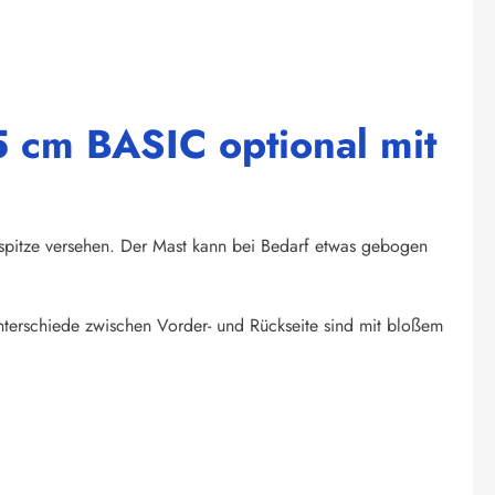
5 cm BASIC optional mit
spitze versehen. Der Mast kann bei Bedarf etwas gebogen
unterschiede zwischen Vorder- und Rückseite sind mit bloßem