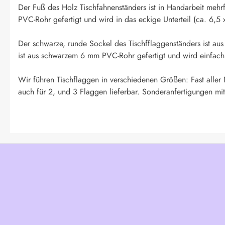
Der Fuß des Holz Tischfahnenständers ist in Handarbeit mehr
PVC-Rohr gefertigt und wird in das eckige Unterteil (ca. 6,5 
Der schwarze, runde Sockel des Tischfflaggenständers ist aus
ist aus schwarzem 6 mm PVC-Rohr gefertigt und wird einfach i
Wir führen Tischflaggen in verschiedenen Größen: Fast aller
auch für 2, und 3 Flaggen lieferbar. Sonderanfertigungen mit