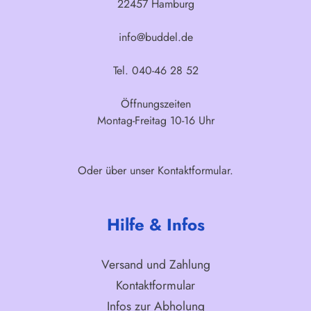
22457 Hamburg
info@buddel.de
Tel. 040-46 28 52
Öffnungszeiten
Montag-Freitag 10-16 Uhr
Oder über unser
Kontaktformular
.
Hilfe & Infos
Versand und Zahlung
Kontaktformular
Infos zur Abholung