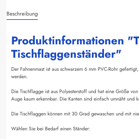
Beschreibung
Produktinformationen "T
Tischflaggenständer"
Der Fahnenmast ist aus schwarzem 6 mm PVC-Rohr gefertigt, 
werden.
Die Tischflagge ist aus Polyesterstoff und hat eine Größe vo
Auge kaum erkennbar. Die Kanten sind einfach umnäht und kö
Die Tischflaggen können mit 30 Grad gewaschen und mit nied
Wählen Sie bei Bedarf einen Ständer: