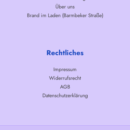
Über uns
Brand im Laden (Barmbeker Straße)
Rechtliches
Impressum
Widerrufsrecht
AGB
Datenschutzerklärung