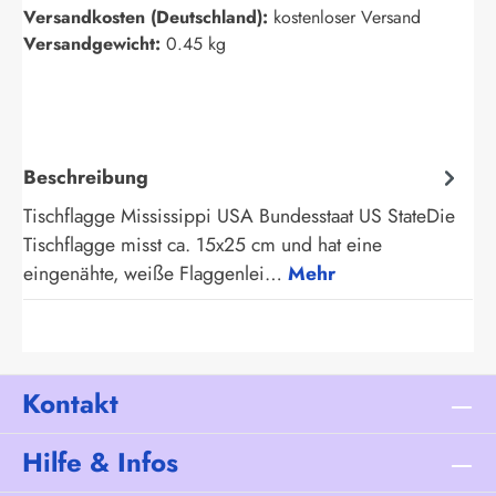
Versandkosten (Deutschland):
kostenloser Versand
Versandgewicht:
0.45 kg
Beschreibung
Tischflagge Mississippi USA Bundesstaat US StateDie
Tischflagge misst ca. 15x25 cm und hat eine
eingenähte, weiße Flaggenlei…
Mehr
Kontakt
Hilfe & Infos