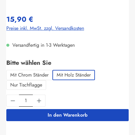
15,90 €
Preise inkl. MwSt. zzgl. Versandkosten
Versandfertig in 1-3 Werktagen
auswählen
Bitte wählen Sie
Mit Chrom Ständer
Mit Holz Ständer
Nur Tischflagge
Produkt Anzahl: Gib den gewünschten Wert ein
In den Warenkorb