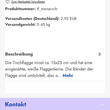
Zum Merkzettel hinzufügen
Produktnummer:
tf_monaco-h-
Versandkosten (Deutschland):
2,95 EUR
Versandgewicht:
0.45 kg
Beschreibung
Die Tischflagge misst ca. 15x25 cm und hat eine
eingenähte, weiße Flaggenleine. Die Ränder der
Flagge sind umbörtelt, also a…
Mehr
Kontakt