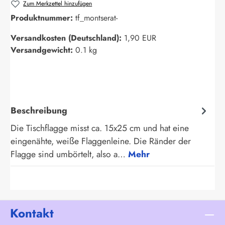
Zum Merkzettel hinzufügen
Produktnummer:
tf_montserat-
Versandkosten (Deutschland):
1,90 EUR
Versandgewicht:
0.1 kg
Beschreibung
Die Tischflagge misst ca. 15x25 cm und hat eine
eingenähte, weiße Flaggenleine. Die Ränder der
Flagge sind umbörtelt, also a…
Mehr
Kontakt