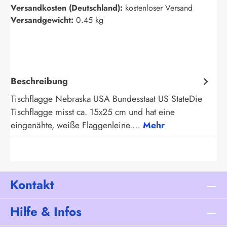
Versandkosten (Deutschland):
kostenloser Versand
Versandgewicht:
0.45 kg
Beschreibung
Tischflagge Nebraska USA Bundesstaat US StateDie
Tischflagge misst ca. 15x25 cm und hat eine
eingenähte, weiße Flaggenleine.…
Mehr
Kontakt
Hilfe & Infos