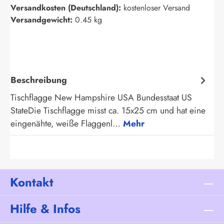
Versandkosten (Deutschland):
kostenloser Versand
Versandgewicht:
0.45 kg
Beschreibung
Tischflagge New Hampshire USA Bundesstaat US
StateDie Tischflagge misst ca. 15x25 cm und hat eine
eingenähte, weiße Flaggenl…
Mehr
Kontakt
Hilfe & Infos