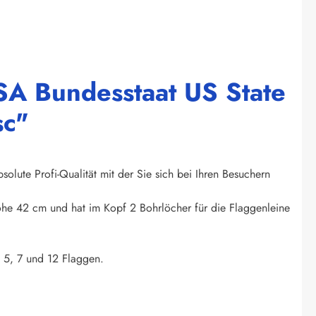
SA Bundesstaat US State
sc"
olute Profi-Qualität mit der Sie sich bei Ihren Besuchern
Höhe 42 cm und hat im Kopf 2 Bohrlöcher für die Flaggenleine
. 5, 7 und 12 Flaggen.