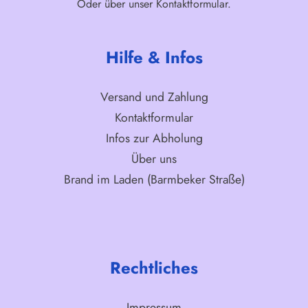
Oder über unser
Kontaktformular
.
Hilfe & Infos
Versand und Zahlung
Kontaktformular
Infos zur Abholung
Über uns
Brand im Laden (Barmbeker Straße)
Rechtliches
Impressum