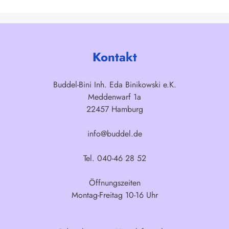
Kontakt
Buddel-Bini Inh. Eda Binikowski e.K.
Meddenwarf 1a
22457 Hamburg
info@buddel.de
Tel. 040-46 28 52
Öffnungszeiten
Montag-Freitag 10-16 Uhr