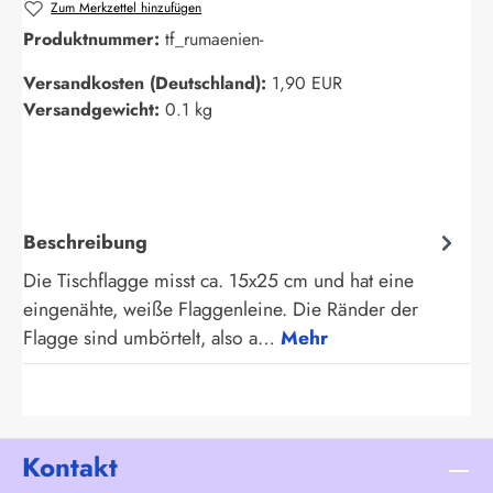
Zum Merkzettel hinzufügen
Produktnummer:
tf_rumaenien-
Versandkosten (Deutschland):
1,90 EUR
Versandgewicht:
0.1 kg
Beschreibung
Die Tischflagge misst ca. 15x25 cm und hat eine
eingenähte, weiße Flaggenleine. Die Ränder der
Flagge sind umbörtelt, also a…
Mehr
Kontakt