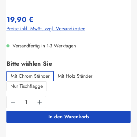
19,90 €
Preise inkl. MwSt. zzgl. Versandkosten
Versandfertig in 1-3 Werktagen
auswählen
Bitte wählen Sie
Mit Chrom Ständer
Mit Holz Ständer
Nur Tischflagge
Produkt Anzahl: Gib den gewünschten Wert ein
In den Warenkorb