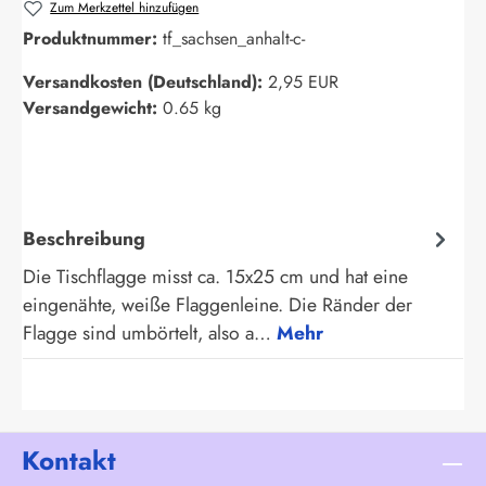
Zum Merkzettel hinzufügen
Produktnummer:
tf_sachsen_anhalt-c-
Versandkosten (Deutschland):
2,95 EUR
Versandgewicht:
0.65 kg
Beschreibung
Die Tischflagge misst ca. 15x25 cm und hat eine
eingenähte, weiße Flaggenleine. Die Ränder der
Flagge sind umbörtelt, also a…
Mehr
Kontakt