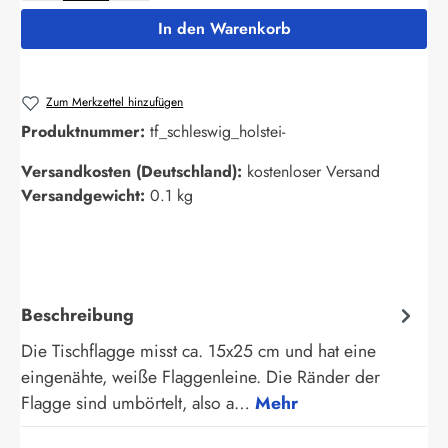
In den Warenkorb
Zum Merkzettel hinzufügen
Produktnummer:
tf_schleswig_holstei-
Versandkosten (Deutschland):
kostenloser Versand
Versandgewicht:
0.1 kg
Beschreibung
Die Tischflagge misst ca. 15x25 cm und hat eine
eingenähte, weiße Flaggenleine. Die Ränder der
Flagge sind umbörtelt, also a…
Mehr