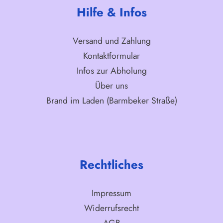
Hilfe & Infos
Versand und Zahlung
Kontaktformular
Infos zur Abholung
Über uns
Brand im Laden (Barmbeker Straße)
Rechtliches
Impressum
Widerrufsrecht