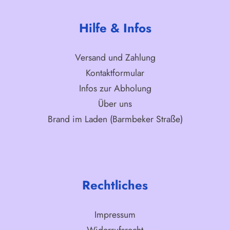
Hilfe & Infos
Versand und Zahlung
Kontaktformular
Infos zur Abholung
Über uns
Brand im Laden (Barmbeker Straße)
Rechtliches
Impressum