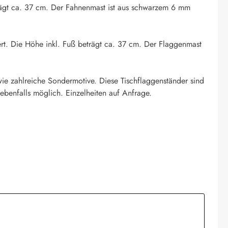
eträgt ca. 37 cm. Der Fahnenmast ist aus schwarzem 6 mm
ert. Die Höhe inkl. Fuß beträgt ca. 37 cm. Der Flaggenmast
ie zahlreiche Sondermotive. Diese Tischflaggenständer sind
ebenfalls möglich. Einzelheiten auf Anfrage.