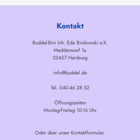
Kontakt
Buddel-Bini Inh. Eda Binikowski e.K.
Meddenwarf 1a
22457 Hamburg
info@buddel.de
Tel. 040-46 28 52
Öffnungszeiten
Montag-Freitag 10-16 Uhr
Oder über unser
Kontaktformular
.