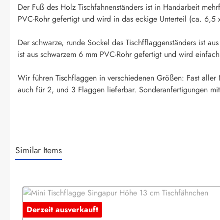
Der Fuß des Holz Tischfahnenständers ist in Handarbeit mehr
PVC-Rohr gefertigt und wird in das eckige Unterteil (ca. 6,5 
Der schwarze, runde Sockel des Tischfflaggenständers ist aus
ist aus schwarzem 6 mm PVC-Rohr gefertigt und wird einfach i
Wir führen Tischflaggen in verschiedenen Größen: Fast aller
auch für 2, und 3 Flaggen lieferbar. Sonderanfertigungen mit
Similar Items
Produktgalerie überspringen
Derzeit ausverkauft