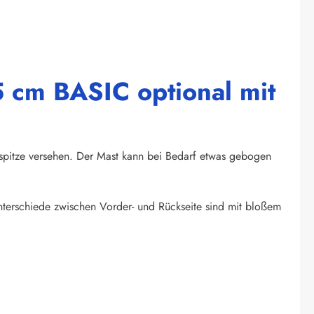
 cm BASIC optional mit
spitze versehen. Der Mast kann bei Bedarf etwas gebogen
unterschiede zwischen Vorder- und Rückseite sind mit bloßem