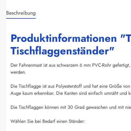
Beschreibung
Produktinformationen "T
Tischflaggenständer"
Der Fahnenmast ist aus schwarzem 6 mm PVC-Rohr gefertigt, 
werden.
Die Tischflagge ist aus Polyesterstoff und hat eine Größe vo
Auge kaum erkennbar. Die Kanten sind einfach umnäht und kö
Die Tischflaggen können mit 30 Grad gewaschen und mit nied
Wählen Sie bei Bedarf einen Ständer: