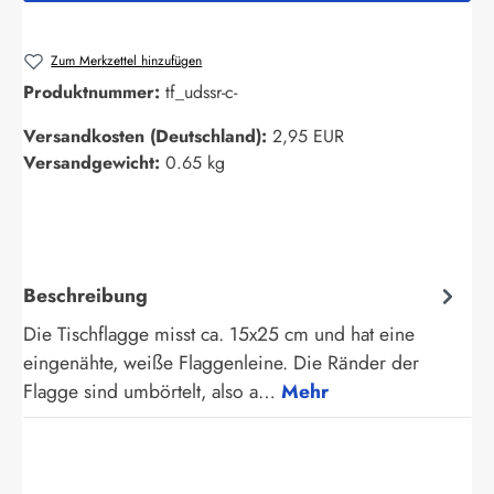
Zum Merkzettel hinzufügen
Produktnummer:
tf_udssr-c-
Versandkosten (Deutschland):
2,95 EUR
Versandgewicht:
0.65 kg
Beschreibung
Die Tischflagge misst ca. 15x25 cm und hat eine
eingenähte, weiße Flaggenleine. Die Ränder der
Flagge sind umbörtelt, also a…
Mehr