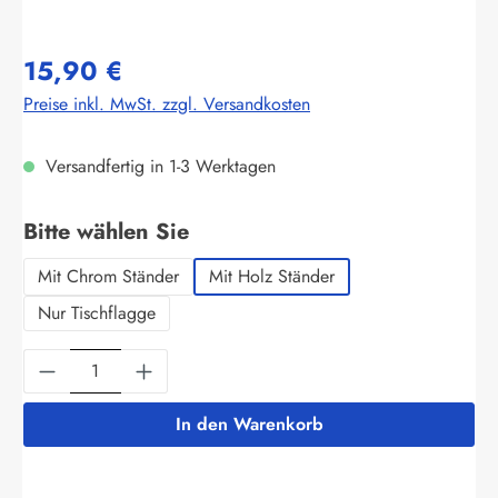
15,90 €
Preise inkl. MwSt. zzgl. Versandkosten
Versandfertig in 1-3 Werktagen
auswählen
Bitte wählen Sie
Mit Chrom Ständer
Mit Holz Ständer
Nur Tischflagge
Produkt Anzahl: Gib den gewünschten Wert ein
In den Warenkorb