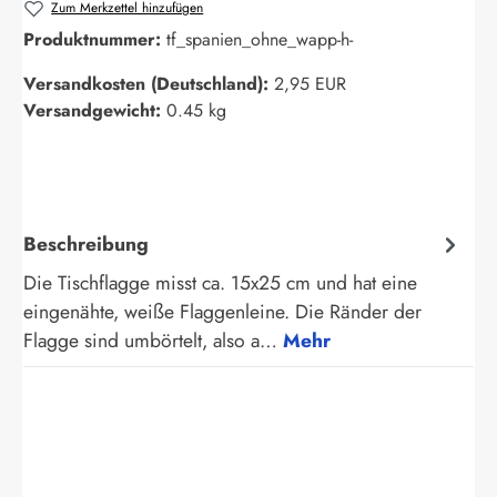
Zum Merkzettel hinzufügen
Produktnummer:
tf_spanien_ohne_wapp-h-
Versandkosten (Deutschland):
2,95 EUR
Versandgewicht:
0.45 kg
Beschreibung
Die Tischflagge misst ca. 15x25 cm und hat eine
eingenähte, weiße Flaggenleine. Die Ränder der
Flagge sind umbörtelt, also a…
Mehr