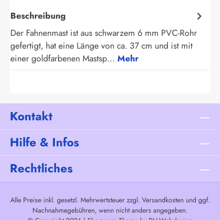
Beschreibung
Der Fahnenmast ist aus schwarzem 6 mm PVC-Rohr
gefertigt, hat eine Länge von ca. 37 cm und ist mit
einer goldfarbenen Mastsp…
Mehr
Kontakt
Hilfe & Infos
Rechtliches
Alle Preise inkl. gesetzl. Mehrwertsteuer zzgl.
Versandkosten
und ggf.
Nachnahmegebühren, wenn nicht anders angegeben.