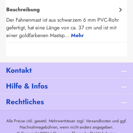
Beschreibung
Der Fahnenmast ist aus schwarzem 6 mm PVC-Rohr
gefertigt, hat eine Länge von ca. 37 cm und ist mit
einer goldfarbenen Mastsp…
Mehr
Kontakt
Hilfe & Infos
Rechtliches
Alle Preise inkl. gesetzl. Mehrwertsteuer zzgl.
Versandkosten
und ggf.
Nachnahmegebühren, wenn nicht anders angegeben.