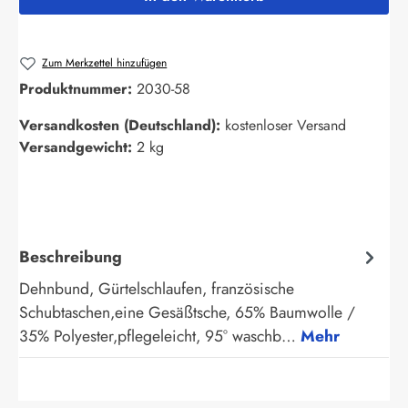
Zum Merkzettel hinzufügen
Produktnummer:
2030-58
Versandkosten (Deutschland):
kostenloser Versand
Versandgewicht:
2 kg
Beschreibung
Dehnbund, Gürtelschlaufen, französische
Schubtaschen,eine Gesäßtsche, 65% Baumwolle /
35% Polyester,pflegeleicht, 95° waschb…
Mehr