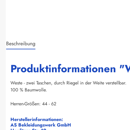
Beschreibung
Produktinformationen "W
Weste - zwei Taschen, durch Riegel in der Weite verstellbar.
100 % Baumwolle.
Herren-Größen: 44 - 62
Herstellerinformationen:
AS Bekleidungswerk GmbH