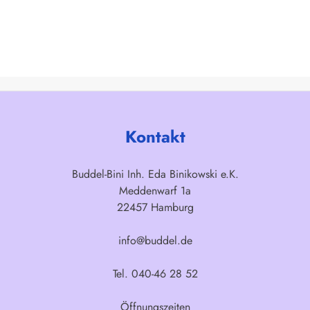
Kontakt
Buddel-Bini Inh. Eda Binikowski e.K.
Meddenwarf 1a
22457 Hamburg
info@buddel.de
Tel. 040-46 28 52
Öffnungszeiten