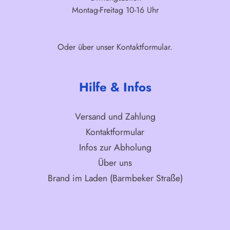
Montag-Freitag 10-16 Uhr
Oder über unser
Kontaktformular
.
Hilfe & Infos
Versand und Zahlung
Kontaktformular
Infos zur Abholung
Über uns
Brand im Laden (Barmbeker Straße)