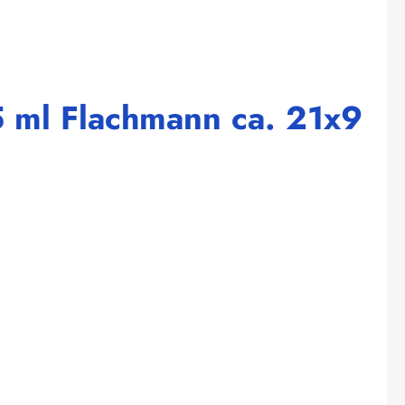
5 ml Flachmann ca. 21x9