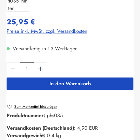
25,95 €
Preise inkl. MwSt. zzgl. Versandkosten
Versandfertig in 1-3 Werktagen
Produkt Anzahl: Gib den gewünschten Wert ein
In den Warenkorb
Zum Merkzettel hinzufügen
Produktnummer:
phs035
Versandkosten (Deutschland):
4,90 EUR
Versandgewicht:
0.4 kg