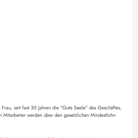
Frau, seit fast 30 Jahren die "Gute Seele" des Geschäftes,
sten Mitarbeiter werden über den gesetzlichen Mindestlohn