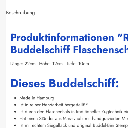
Beschreibung
Produktinformationen "R
Buddelschiff Flaschensch
Länge: 22cm - Höhe: 12cm - Tiefe: 10cm
Dieses Buddelschiff:
Made in Hamburg
Ist in reiner Handarbeit hergestellt!*
Ist durch den Flaschenhals in traditioneller Zugtechnik e
Hat einen Ständer aus Massivholz mit handgravierten Mes
Ist mit echtem Siegellack und original Buddel-Bini Stempel