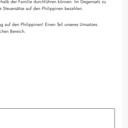
erhalb der Familie durchführen können. Im Gegensatz zu
 Steuersätze auf den Philippinen bezahlen.
g auf den Philippinen! Einen Teil unseres Umsatzes
ichen Bereich.