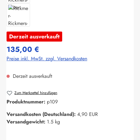
Derzeit ausverkauft
135,00 €
Preise inkl. MwSt. zzgl. Versandkosten
Derzeit ausverkauft
Zum Merkzettel hinzufügen
Produktnummer:
p109
Versandkosten (Deutschland):
4,90 EUR
Versandgewicht:
1.5 kg